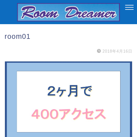
room01
2018年4月16日