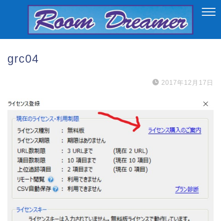
grc04
2017年12月17日