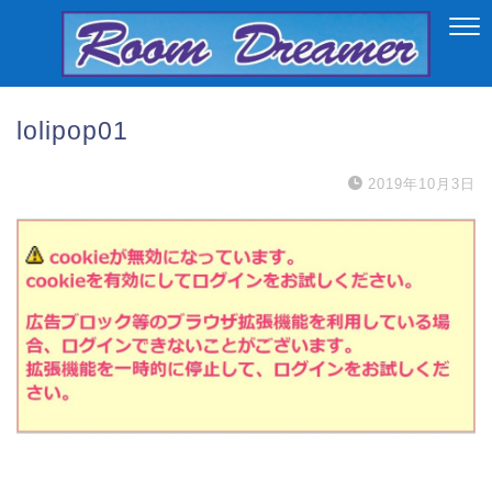
lolipop01
2019年10月3日