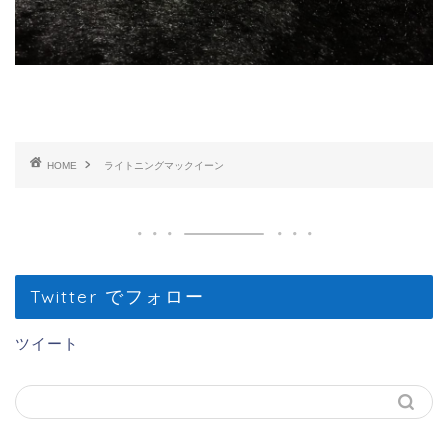
HOME
ライトニングマックイーン
Twitter でフォロー
ツイート