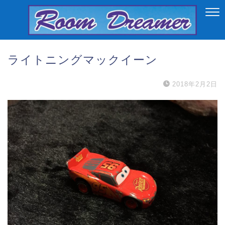
ライトニングマックイーン
2018年2月2日