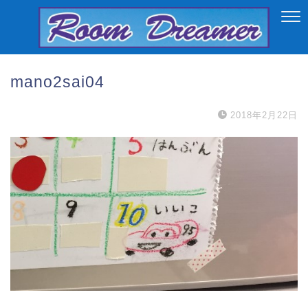
mano2sai04
2018年2月22日