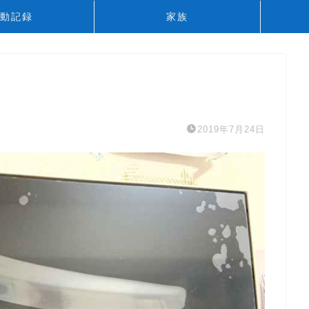
動記録
家族
2019年7月24日