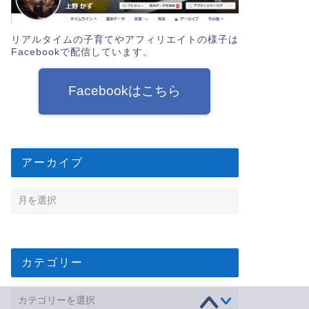
リアルタイムの子育てやアフィリエイトの様子は
Facebookで配信しています。
Facebookはこちら
アーカイブ
カテゴリー