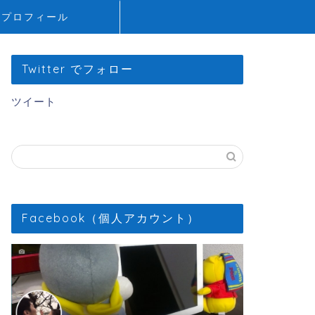
プロフィール
Twitter でフォロー
ツイート
Facebook（個人アカウント）