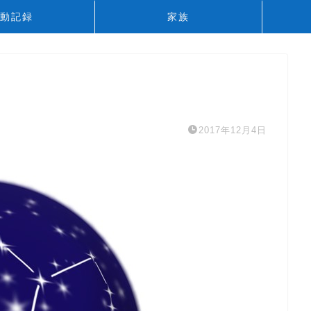
動記録
家族
2017年12月4日