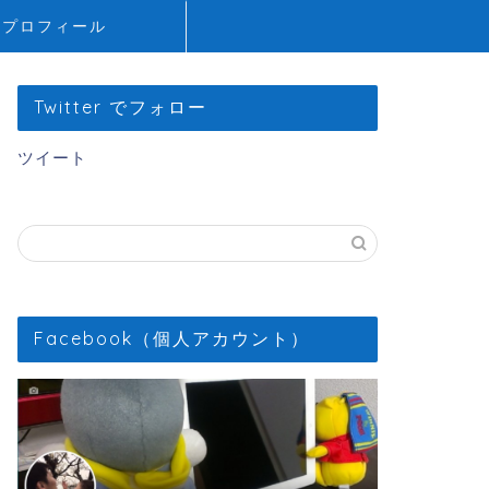
プロフィール
Twitter でフォロー
ツイート
Facebook（個人アカウント）