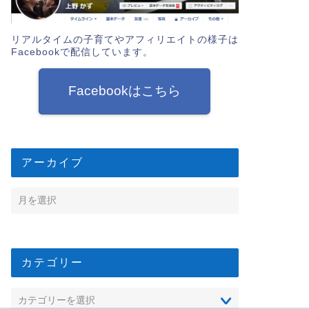
リアルタイムの子育てやアフィリエイトの様子は
Facebookで配信しています。
Facebookはこちら
アーカイブ
カテゴリー