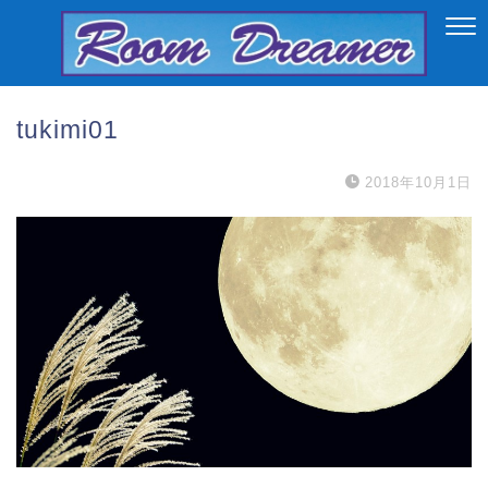
tukimi01
2018年10月1日